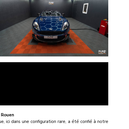
à Rouen
 ici dans une configuration rare, a été confié à notre