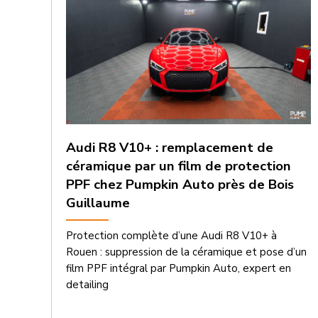
Audi R8 V10+ : remplacement de
céramique par un film de protection
PPF chez Pumpkin Auto près de Bois
Guillaume
Protection complète d’une Audi R8 V10+ à
Rouen : suppression de la céramique et pose d’un
film PPF intégral par Pumpkin Auto, expert en
detailing