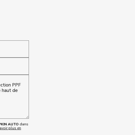
KIN AUTO
dans
avoir plus en