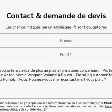
Contact & demande de devis
Les champs indiqués par un astérisque (*) sont obligatoires
Prénom
*
Email*
t ce formulaire, j'accepte que les informations saisies soient traitées par
PUMP
 ma demande de contact et de la relation commerciale qui peut en découler.
En s
otre politique de confidentialité.
*