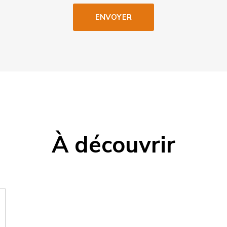
À découvrir