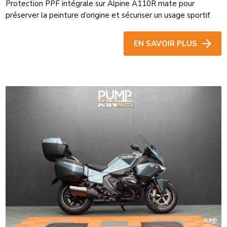
Protection PPF intégrale sur Alpine A110R mate pour
préserver la peinture d’origine et sécuriser un usage sportif.
EN SAVOIR PLUS