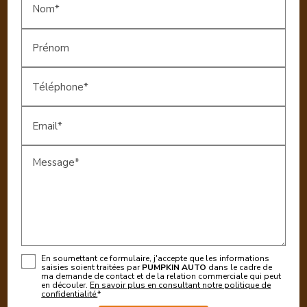
Nom*
Prénom
Téléphone*
Email*
Message*
En soumettant ce formulaire, j'accepte que les informations
saisies soient traitées par
PUMPKIN AUTO
dans le cadre de
ma demande de contact et de la relation commerciale qui peut
en découler.
En savoir plus en consultant notre politique de
confidentialité.
*