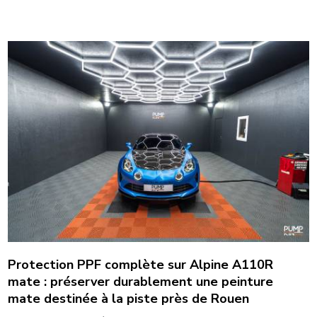
Protection PPF complète sur Alpine A110R
mate : préserver durablement une peinture
mate destinée à la piste près de Rouen