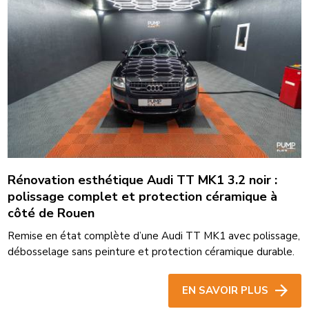
Rénovation esthétique Audi TT MK1 3.2 noir :
polissage complet et protection céramique à
côté de Rouen
Remise en état complète d’une Audi TT MK1 avec polissage,
débosselage sans peinture et protection céramique durable.
EN SAVOIR PLUS