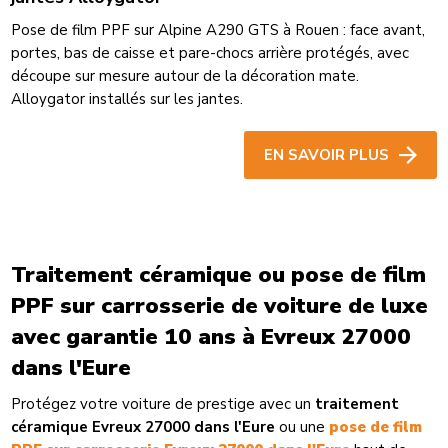
Pose de film PPF sur Alpine A290 GTS à Rouen : face avant,
portes, bas de caisse et pare-chocs arrière protégés, avec
découpe sur mesure autour de la décoration mate.
Alloygator installés sur les jantes.
EN SAVOIR PLUS
Traitement céramique ou pose de film
PPF sur carrosserie de voiture de luxe
avec garantie 10 ans à Evreux 27000
dans l'Eure
Protégez votre voiture de prestige avec un
traitement
céramique Evreux 27000 dans l'Eure
ou une
pose de film