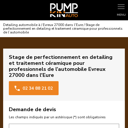
Panneau de gestion des cookies
Detailing automobile à / Evreux 27000 dans l'Eure / Stage de
perfectionnement en detailing et traitement céramique pour professionnels
de l’automobile
Stage de perfectionnement en detailing
et traitement céramique pour
professionnels de l’automobile Evreux
27000 dans l'Eure
02 34 88 21 02
Demande de devis
Les champs indiqués par un astérisque (*) sont obligatoires