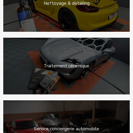
Nettoyage & detailing
Traitement céramique
Service conciergerie automobile