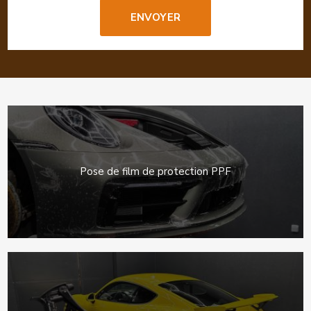
Pose de film de protection PPF