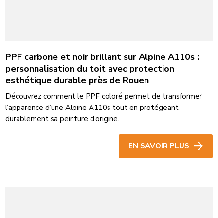
PPF carbone et noir brillant sur Alpine A110s :
personnalisation du toit avec protection
esthétique durable près de Rouen
Découvrez comment le PPF coloré permet de transformer
l’apparence d’une Alpine A110s tout en protégeant
durablement sa peinture d’origine.
EN SAVOIR PLUS