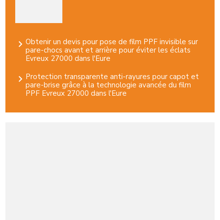
Obtenir un devis pour pose de film PPF invisible sur
pare-chocs avant et arrière pour éviter les éclats
Evreux 27000 dans l'Eure
Protection transparente anti-rayures pour capot et
pare-brise grâce à la technologie avancée du film
PPF Evreux 27000 dans l'Eure