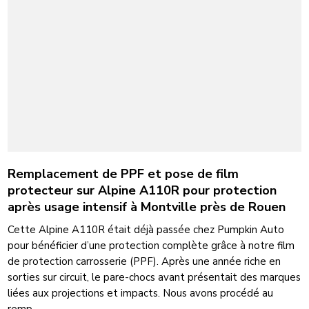
Remplacement de PPF et pose de film
protecteur sur Alpine A110R pour protection
après usage intensif à Montville près de Rouen
Cette Alpine A110R était déjà passée chez Pumpkin Auto
pour bénéficier d’une protection complète grâce à notre film
de protection carrosserie (PPF). Après une année riche en
sorties sur circuit, le pare-chocs avant présentait des marques
liées aux projections et impacts. Nous avons procédé au