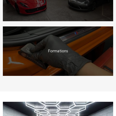
Formations