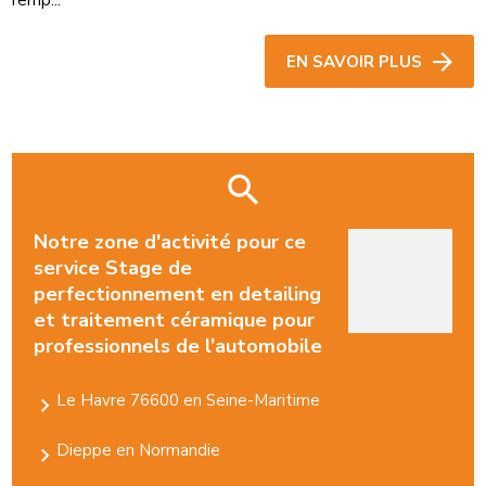
remp...
EN SAVOIR PLUS
Notre zone d'activité pour ce
service Stage de
perfectionnement en detailing
et traitement céramique pour
professionnels de l’automobile
Le Havre 76600 en Seine-Maritime
Dieppe en Normandie