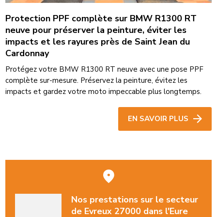
Protection PPF complète sur BMW R1300 RT
neuve pour préserver la peinture, éviter les
impacts et les rayures près de Saint Jean du
Cardonnay
Protégez votre BMW R1300 RT neuve avec une pose PPF
complète sur-mesure. Préservez la peinture, évitez les
impacts et gardez votre moto impeccable plus longtemps.
EN SAVOIR PLUS
Nos prestations sur le secteur
de Evreux 27000 dans l'Eure