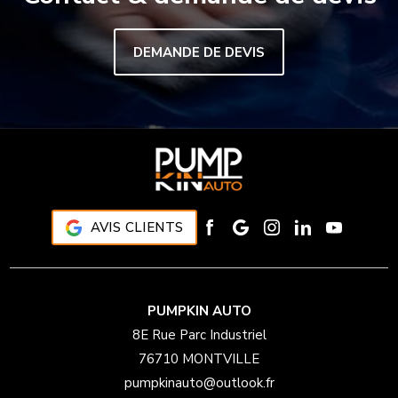
DEMANDE DE DEVIS
AVIS CLIENTS
PUMPKIN AUTO
8E Rue Parc Industriel
76710 MONTVILLE
pumpkinauto@outlook.fr